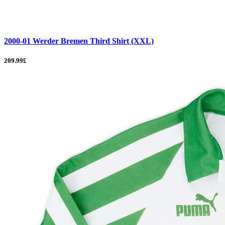
2000-01 Werder Bremen Third Shirt (XXL)
209.99£