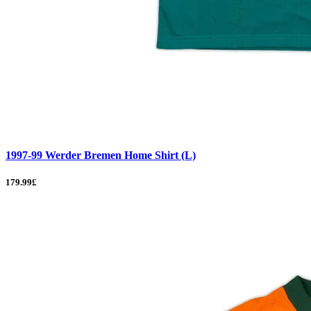
1997-99 Werder Bremen Home Shirt (L)
179.99£