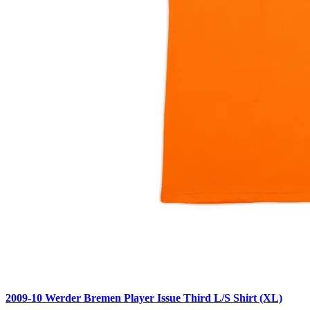
2009-10 Werder Bremen Player Issue Third L/S Shirt (XL)