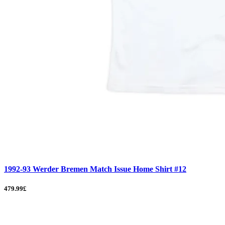
1992-93 Werder Bremen Match Issue Home Shirt #12
479.99£