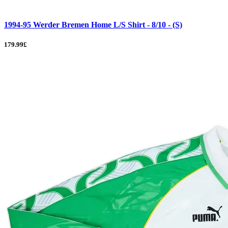
1994-95 Werder Bremen Home L/S Shirt - 8/10 - (S)
179.99£