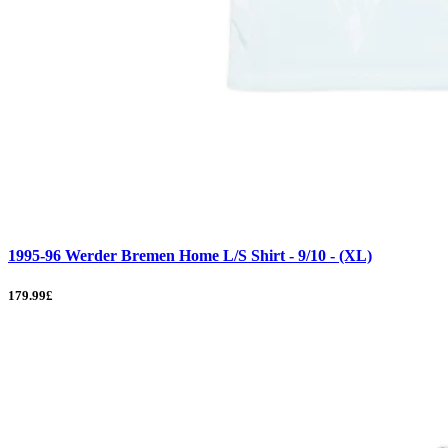
1995-96 Werder Bremen Home L/S Shirt - 9/10 - (XL)
179.99£