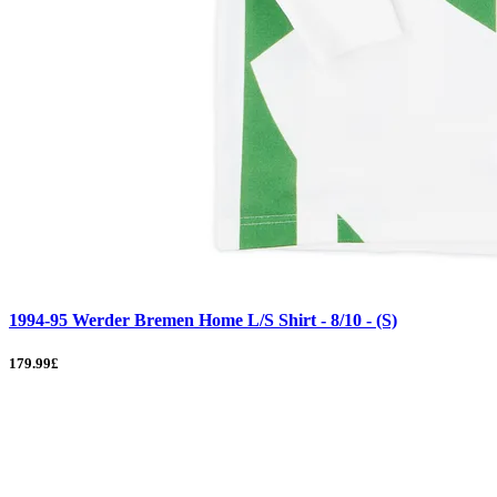
1994-95 Werder Bremen Home L/S Shirt - 8/10 - (S)
179.99£