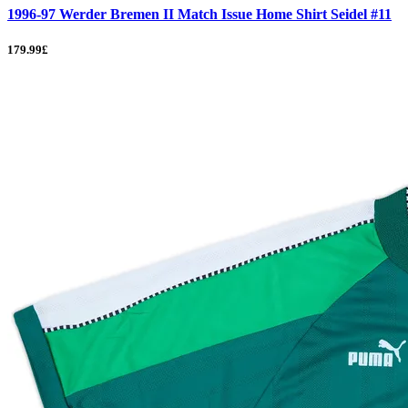
1996-97 Werder Bremen II Match Issue Home Shirt Seidel #11
179.99£