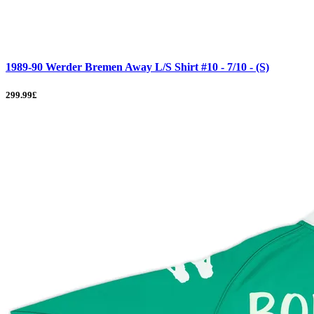
1989-90 Werder Bremen Away L/S Shirt #10 - 7/10 - (S)
299.99£