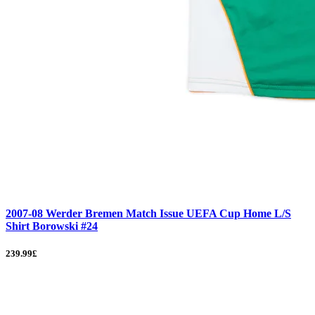
2007-08 Werder Bremen Match Issue UEFA Cup Home L/S
Shirt Borowski #24
239.99£