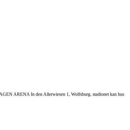
LKSWAGEN ARENA In den Allerwiesen 1, Wolfsburg. stadionet kan hus