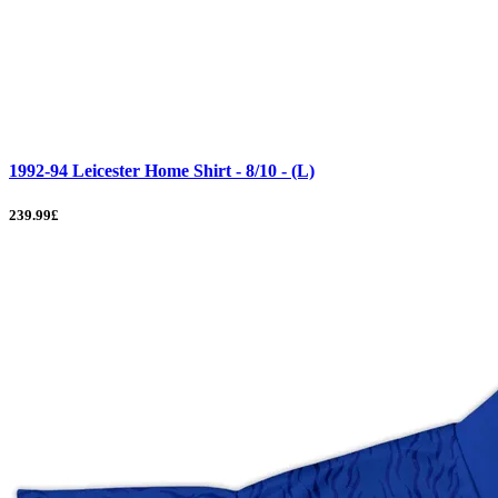
1992-94 Leicester Home Shirt - 8/10 - (L)
239.99£