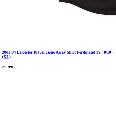
2003-04 Leicester Player Issue Away Shirt Ferdinand #9 - 8/10 -
(XL)
299.99£