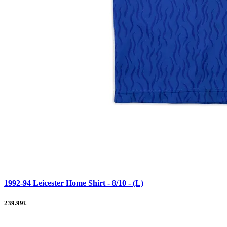
1992-94 Leicester Home Shirt - 8/10 - (L)
239.99£