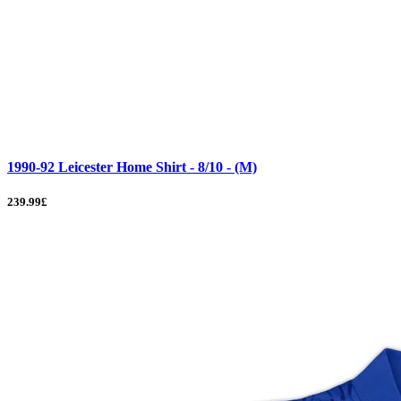
1990-92 Leicester Home Shirt - 8/10 - (M)
239.99£