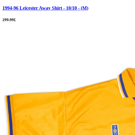
1994-96 Leicester Away Shirt - 10/10 - (M)
299.99£