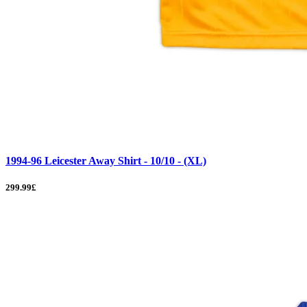
1994-96 Leicester Away Shirt - 10/10 - (XL)
299.99£