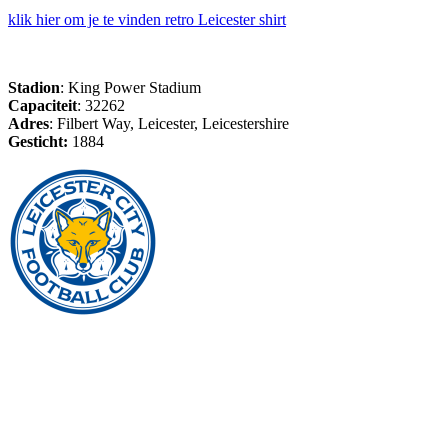
klik hier om je te vinden retro Leicester shirt
Stadion
: King Power Stadium
Capaciteit
: 32262
Adres
: Filbert Way, Leicester, Leicestershire
Gesticht:
1884