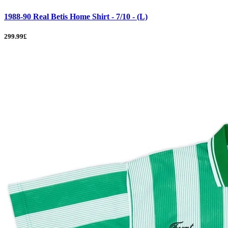
1988-90 Real Betis Home Shirt - 7/10 - (L)
299.99£