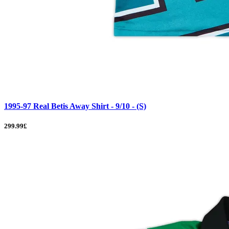
1995-97 Real Betis Away Shirt - 9/10 - (S)
299.99£