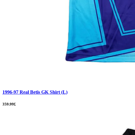
1996-97 Real Betis GK Shirt (L)
359.99£