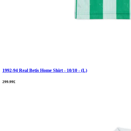
1992-94 Real Betis Home Shirt - 10/10 - (L)
299.99£