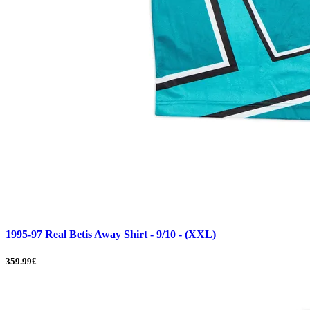
1995-97 Real Betis Away Shirt - 9/10 - (XXL)
359.99£