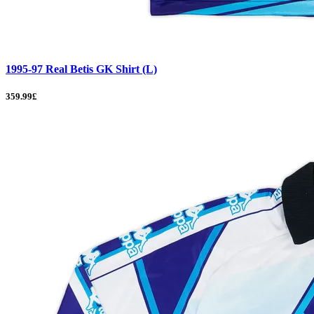
1995-97 Real Betis GK Shirt (L)
359.99£