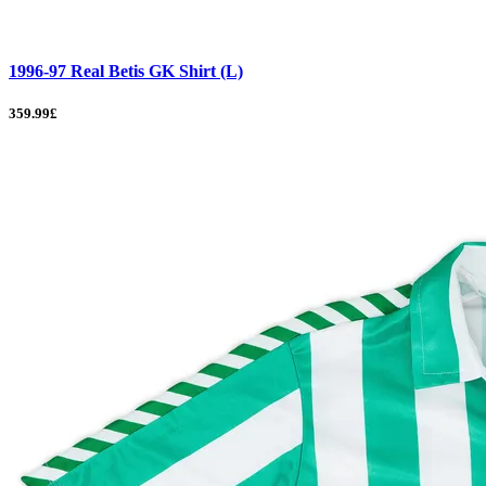
1996-97 Real Betis GK Shirt (L)
359.99£