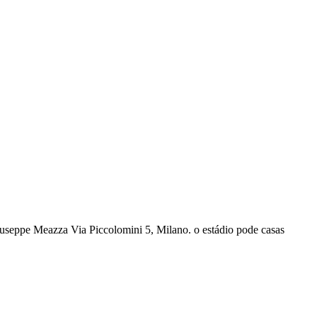
iuseppe Meazza Via Piccolomini 5, Milano. o estádio pode casas