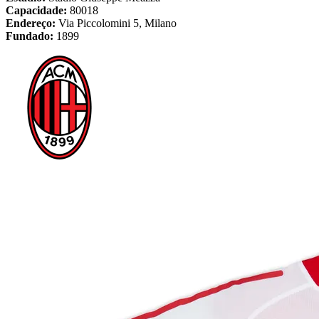
Capacidade:
80018
Endereço:
Via Piccolomini 5, Milano
Fundado:
1899