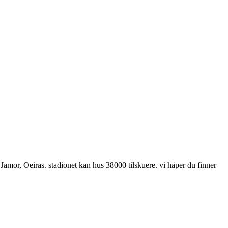
 Jamor, Oeiras. stadionet kan hus 38000 tilskuere. vi håper du finner