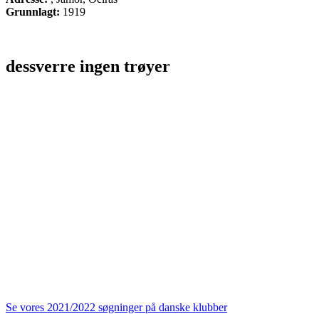
Grunnlagt:
1919
dessverre ingen trøyer
Se vores 2021/2022 søgninger på danske klubber