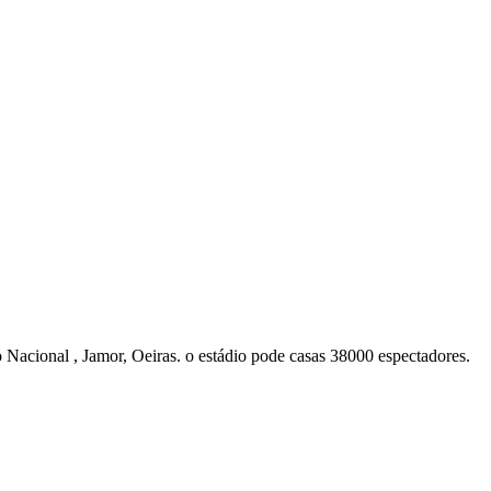
 Nacional , Jamor, Oeiras. o estádio pode casas 38000 espectadores.