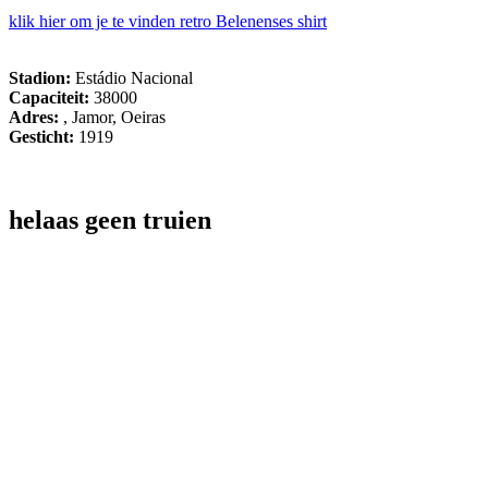
klik hier om je te vinden retro Belenenses shirt
Stadion:
Estádio Nacional
Capaciteit:
38000
Adres:
, Jamor, Oeiras
Gesticht:
1919
helaas geen truien