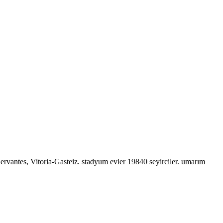
ervantes, Vitoria-Gasteiz. stadyum evler 19840 seyirciler. umarım