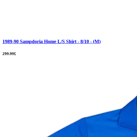
1989-90 Sampdoria Home L/S Shirt - 8/10 - (M)
299.99£