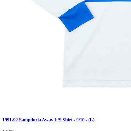
1991-92 Sampdoria Away L/S Shirt - 9/10 - (L)