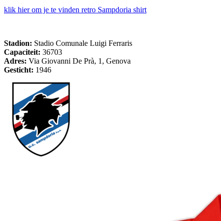
klik hier om je te vinden retro Sampdoria shirt
Stadion:
Stadio Comunale Luigi Ferraris
Capaciteit:
36703
Adres:
Via Giovanni De Prà, 1, Genova
Gesticht:
1946