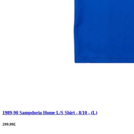
1989-90 Sampdoria Home L/S Shirt - 8/10 - (L)
299.99£