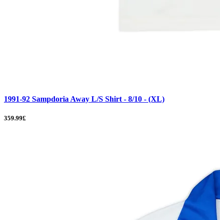
1991-92 Sampdoria Away L/S Shirt - 8/10 - (XL)
359.99£