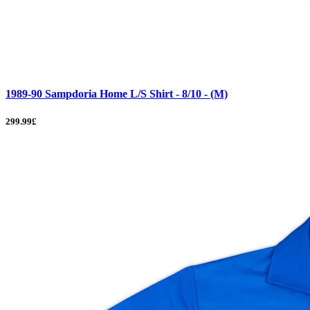
1989-90 Sampdoria Home L/S Shirt - 8/10 - (M)
299.99£