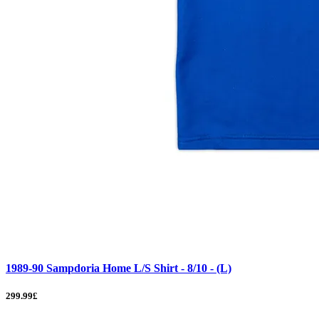
1989-90 Sampdoria Home L/S Shirt - 8/10 - (L)
299.99£