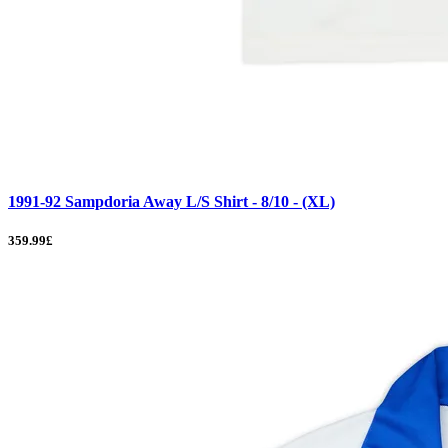
1991-92 Sampdoria Away L/S Shirt - 8/10 - (XL)
359.99£