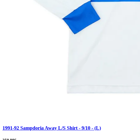
1991-92 Sampdoria Away L/S Shirt - 9/10 - (L)