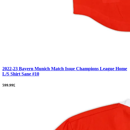
2022-23 Bayern Munich Match Issue Champions League Home
L/S Shirt Sane #10
599.99£