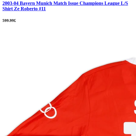
2003-04 Bayern Munich Match Issue Champions League L/S
Shirt Ze Roberto #11
599.99£