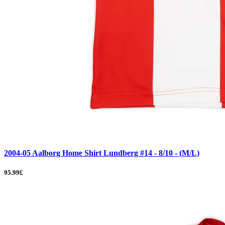
2004-05 Aalborg Home Shirt Lundberg #14 - 8/10 - (M/L)
95.99£