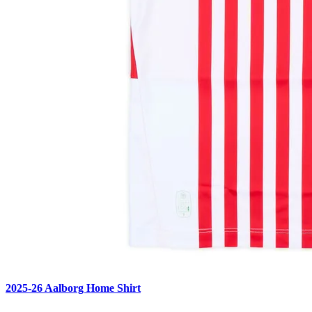
2025-26 Aalborg Home Shirt