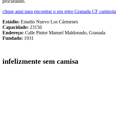
procurando.
clique aqui para encontrar o seu retro Granada CF camisola
Estádio:
Estadio Nuevo Los Cármenes
Capacidade:
23156
Endereço:
Calle Pintor Manuel Maldonado, Granada
Fundado:
1931
infelizmente sem camisa