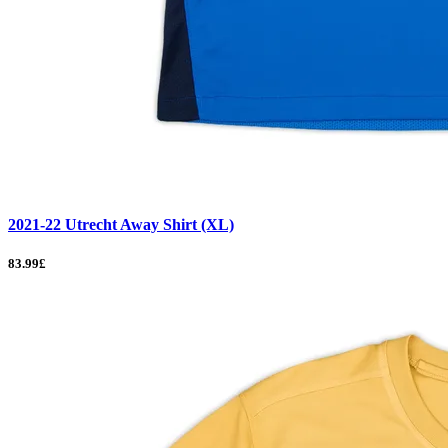
2021-22 Utrecht Away Shirt (XL)
83.99£