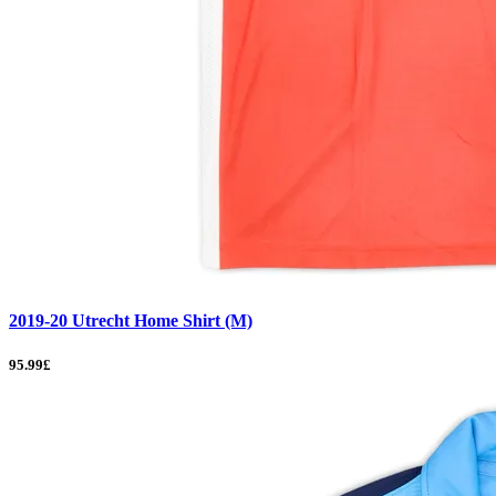
2019-20 Utrecht Home Shirt (M)
95.99£