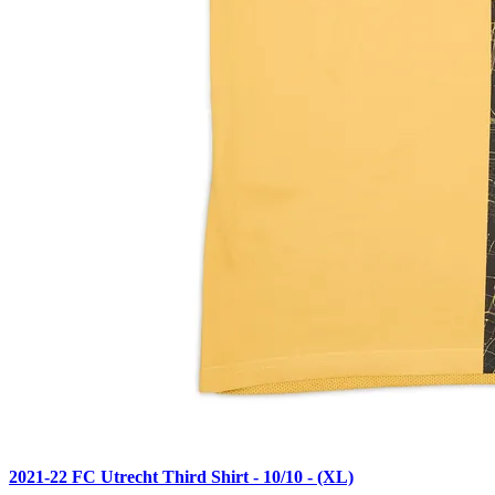
2021-22 FC Utrecht Third Shirt - 10/10 - (XL)