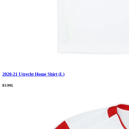
2020-21 Utrecht Home Shirt (L)
83.99£