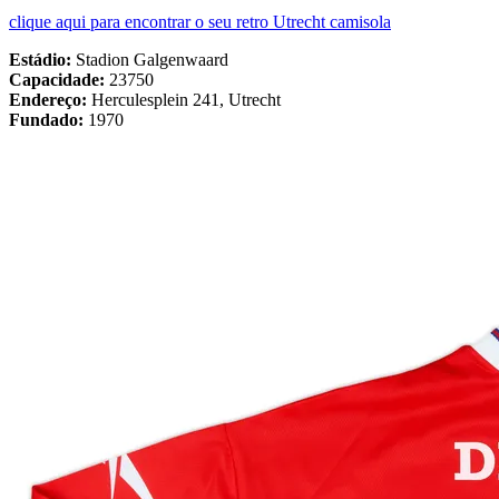
clique aqui para encontrar o seu retro Utrecht camisola
Estádio:
Stadion Galgenwaard
Capacidade:
23750
Endereço:
Herculesplein 241, Utrecht
Fundado:
1970