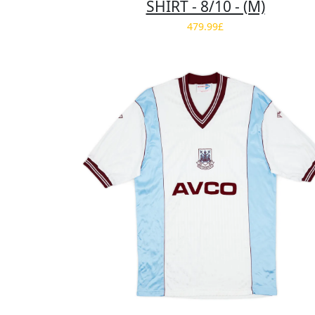
SHIRT - 8/10 - (M)
479.99£