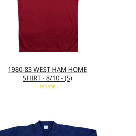
1980-83 WEST HAM HOME
SHIRT - 8/10 - (S)
299.99£