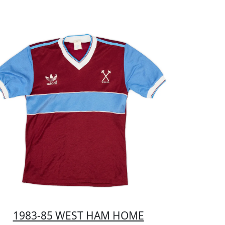
1983-85 WEST HAM HOME