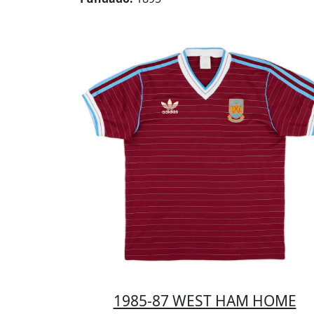
1985-87 WEST HAM HOME