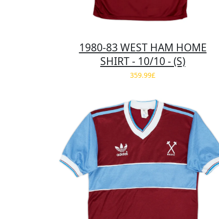
1980-83 WEST HAM HOME
SHIRT - 10/10 - (S)
359.99£