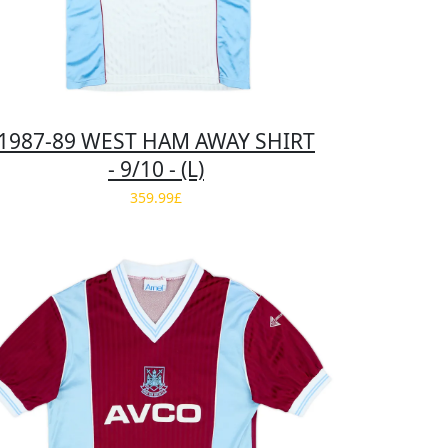
1987-89 WEST HAM AWAY SHIRT
- 9/10 - (L)
359.99£