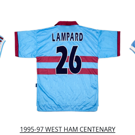
1995-97 WEST HAM CENTENARY