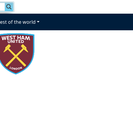
est of the world