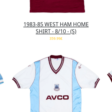
1983-85 WEST HAM HOME
SHIRT - 8/10 - (S)
359.99£