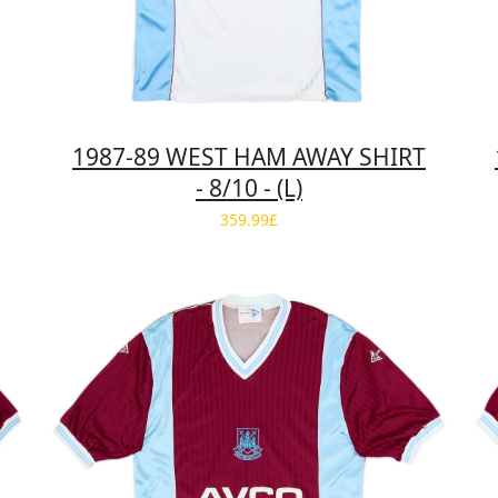
1987-89 WEST HAM AWAY SHIRT
- 8/10 - (L)
359.99£