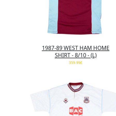
1987-89 WEST HAM HOME
SHIRT - 8/10 - (L)
359.99£