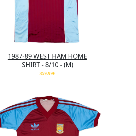
1987-89 WEST HAM HOME
SHIRT - 8/10 - (M)
359.99£