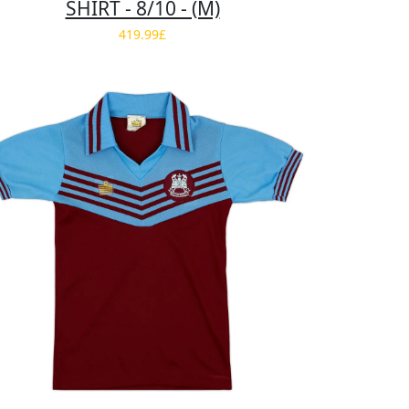
SHIRT - 8/10 - (M)
419.99£