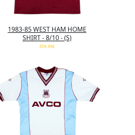
1983-85 WEST HAM HOME
SHIRT - 8/10 - (S)
359.99£