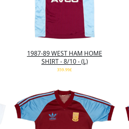
1987-89 WEST HAM HOME
SHIRT - 8/10 - (L)
359.99£