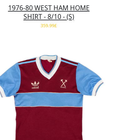
1976-80 WEST HAM HOME
SHIRT - 8/10 - (S)
359.99£