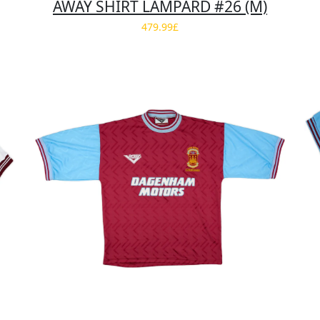
AWAY SHIRT LAMPARD #26 (M)
479.99£