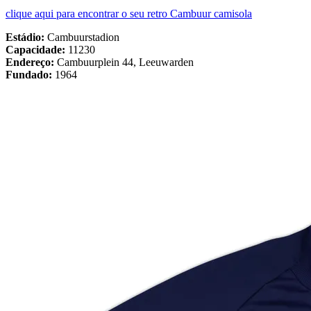
clique aqui para encontrar o seu retro Cambuur camisola
Estádio:
Cambuurstadion
Capacidade:
11230
Endereço:
Cambuurplein 44, Leeuwarden
Fundado:
1964