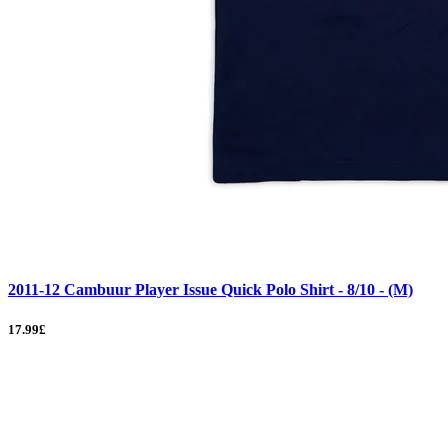
2011-12 Cambuur Player Issue Quick Polo Shirt - 8/10 - (M)
17.99£