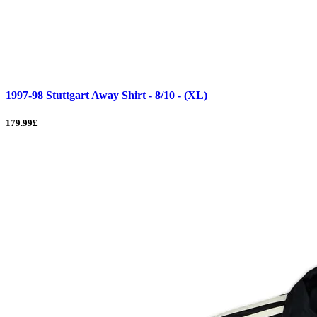
1997-98 Stuttgart Away Shirt - 8/10 - (XL)
179.99£