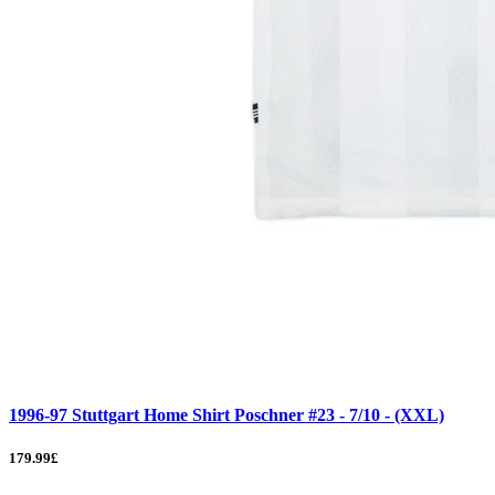
1996-97 Stuttgart Home Shirt Poschner #23 - 7/10 - (XXL)
179.99£