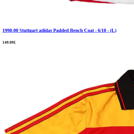
1998-00 Stuttgart adidas Padded Bench Coat - 6/10 - (L)
149.99£