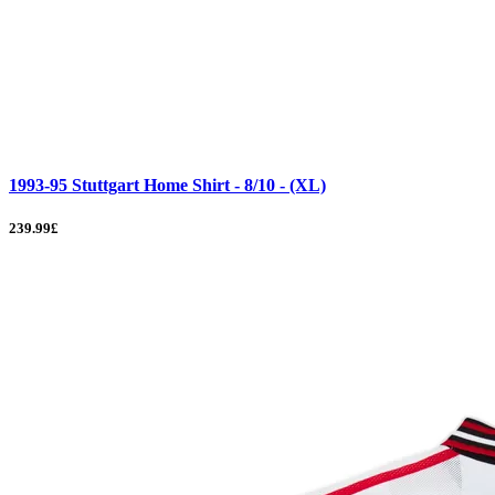
1993-95 Stuttgart Home Shirt - 8/10 - (XL)
239.99£