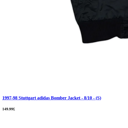
1997-98 Stuttgart adidas Bomber Jacket - 8/10 - (S)
149.99£