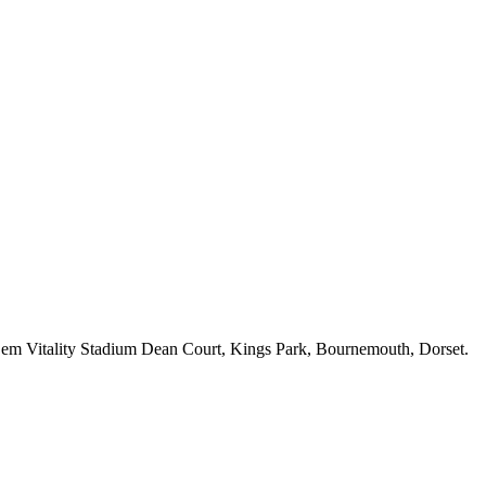
a em Vitality Stadium Dean Court, Kings Park, Bournemouth, Dorset.