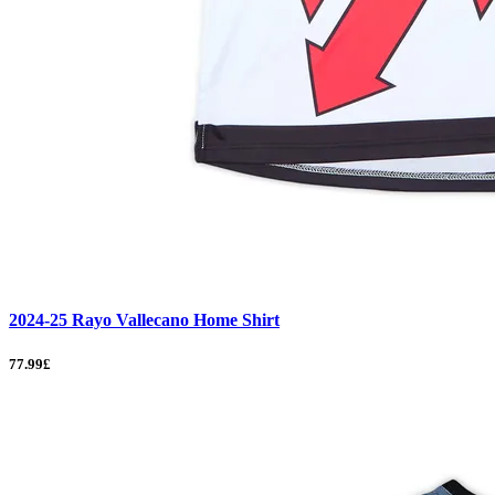
2024-25 Rayo Vallecano Home Shirt
77.99£