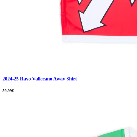
2024-25 Rayo Vallecano Away Shirt
59.99£