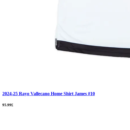
2024-25 Rayo Vallecano Home Shirt James #10
95.99£