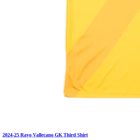
2024-25 Rayo Vallecano GK Third Shirt