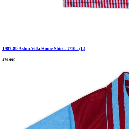
1987-89 Aston Villa Home Shirt - 7/10 - (L)
479.99£