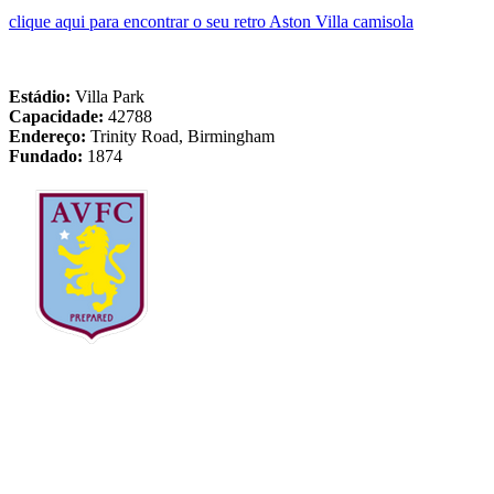
clique aqui para encontrar o seu retro Aston Villa camisola
Estádio:
Villa Park
Capacidade:
42788
Endereço:
Trinity Road, Birmingham
Fundado:
1874