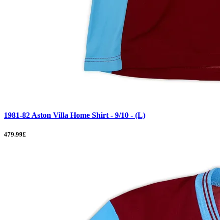
1981-82 Aston Villa Home Shirt - 9/10 - (L)
479.99£