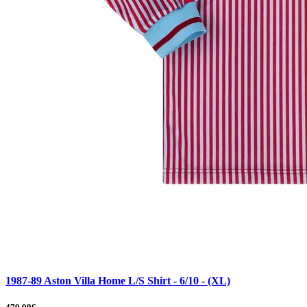
1987-89 Aston Villa Home L/S Shirt - 6/10 - (XL)