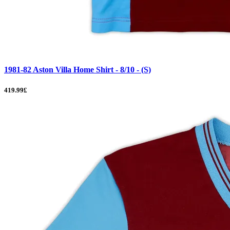
1981-82 Aston Villa Home Shirt - 8/10 - (S)
419.99£