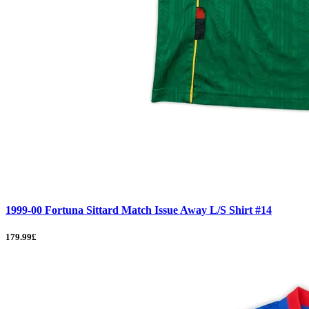
1999-00 Fortuna Sittard Match Issue Away L/S Shirt #14
179.99£