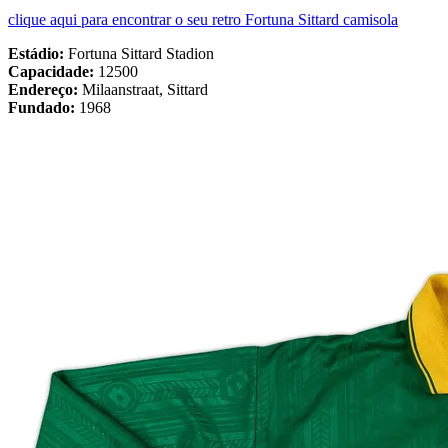
clique aqui para encontrar o seu retro Fortuna Sittard camisola
Estádio:
Fortuna Sittard Stadion
Capacidade:
12500
Endereço:
Milaanstraat, Sittard
Fundado:
1968