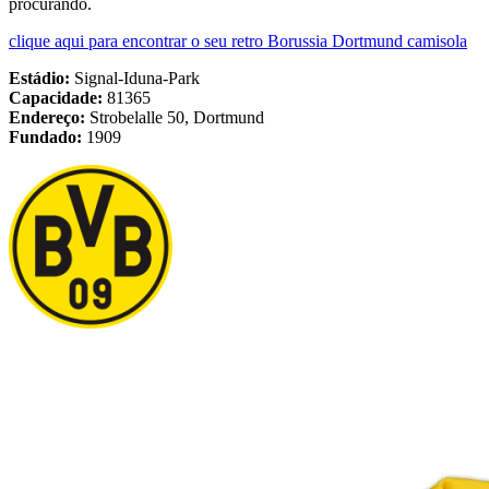
procurando.
clique aqui para encontrar o seu retro Borussia Dortmund camisola
Estádio:
Signal-Iduna-Park
Capacidade:
81365
Endereço:
Strobelalle 50, Dortmund
Fundado:
1909