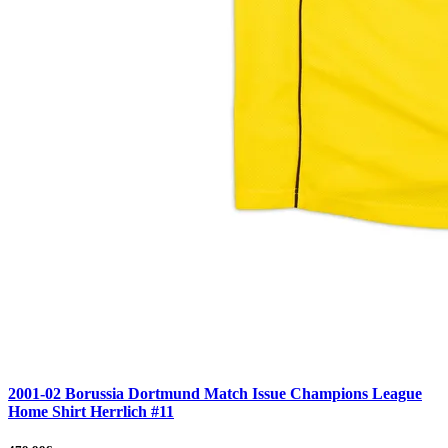
2001-02 Borussia Dortmund Match Issue Champions League
Home Shirt Herrlich #11