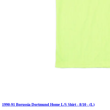
1990-91 Borussia Dortmund Home L/S Shirt - 8/10 - (L)