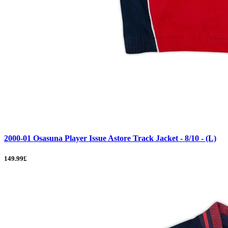
2000-01 Osasuna Player Issue Astore Track Jacket - 8/10 - (L)
149.99£