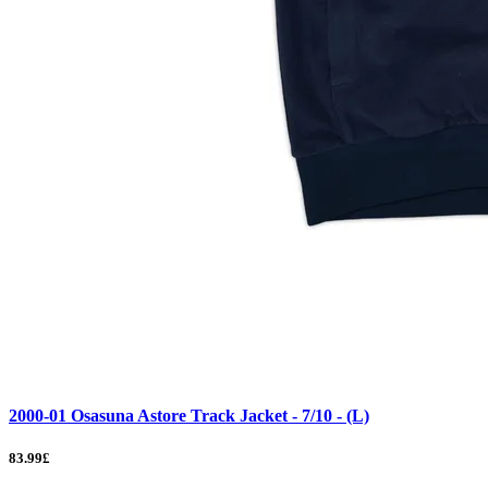
2000-01 Osasuna Astore Track Jacket - 7/10 - (L)
83.99£