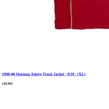
1998-00 Osasuna Astore Track Jacket - 9/10 - (XL)
149.99£