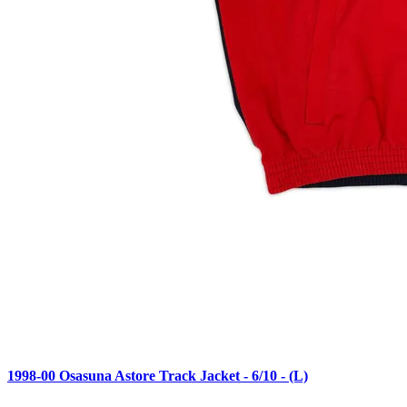
1998-00 Osasuna Astore Track Jacket - 6/10 - (L)