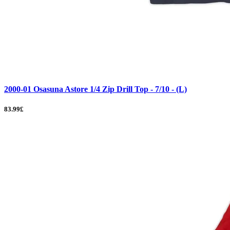
2000-01 Osasuna Astore 1/4 Zip Drill Top - 7/10 - (L)
83.99£