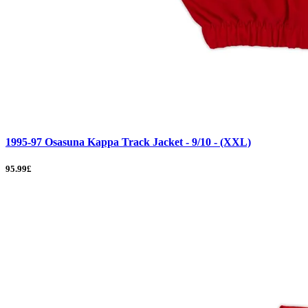
1995-97 Osasuna Kappa Track Jacket - 9/10 - (XXL)
95.99£