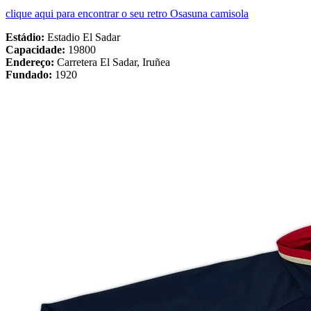
clique aqui para encontrar o seu retro Osasuna camisola
Estádio:
Estadio El Sadar
Capacidade:
19800
Endereço:
Carretera El Sadar, Iruñea
Fundado:
1920