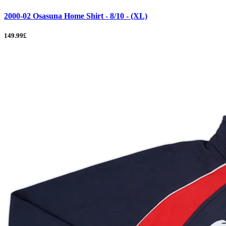
2000-02 Osasuna Home Shirt - 8/10 - (XL)
149.99£