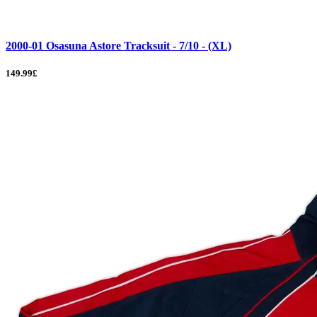
2000-01 Osasuna Astore Tracksuit - 7/10 - (XL)
149.99£