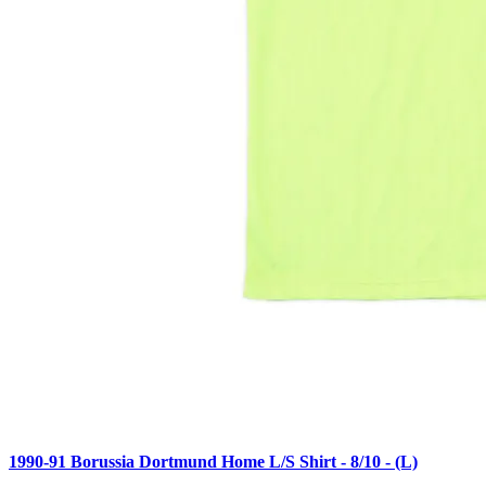
1990-91 Borussia Dortmund Home L/S Shirt - 8/10 - (L)