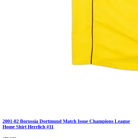
2001-02 Borussia Dortmund Match Issue Champions League
Home Shirt Herrlich #11