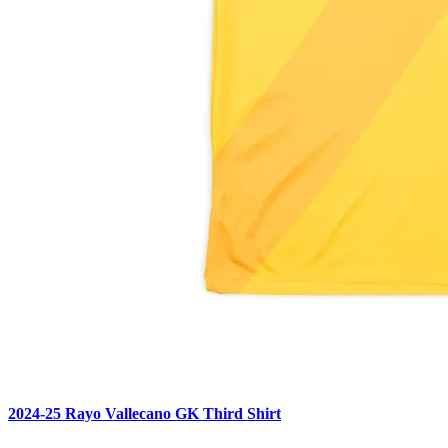
2024-25 Rayo Vallecano GK Third Shirt