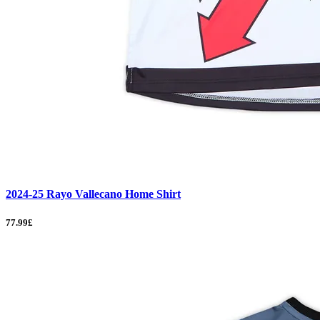
2024-25 Rayo Vallecano Home Shirt
77.99£