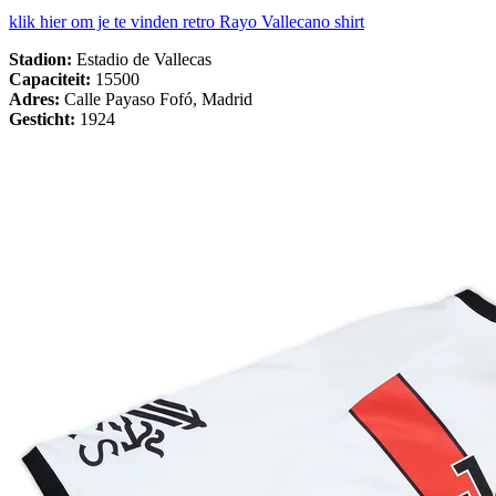
klik hier om je te vinden retro Rayo Vallecano shirt
Stadion:
Estadio de Vallecas
Capaciteit:
15500
Adres:
Calle Payaso Fofó, Madrid
Gesticht:
1924