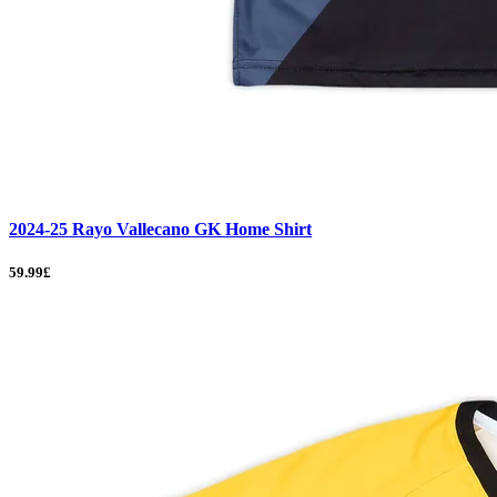
2024-25 Rayo Vallecano GK Home Shirt
59.99£