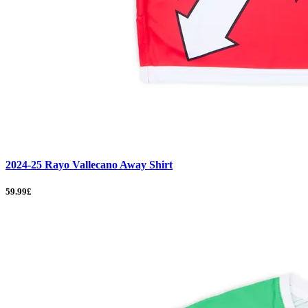
2024-25 Rayo Vallecano Away Shirt
59.99£