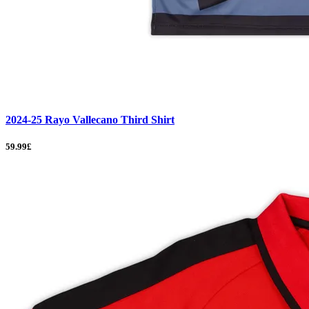
2024-25 Rayo Vallecano Third Shirt
59.99£