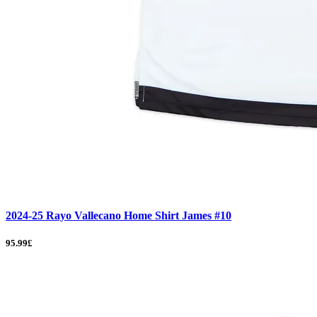
2024-25 Rayo Vallecano Home Shirt James #10
95.99£