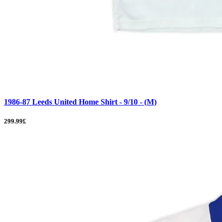
1986-87 Leeds United Home Shirt - 9/10 - (M)
299.99£