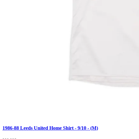
1986-88 Leeds United Home Shirt - 9/10 - (M)