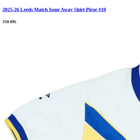
2025-26 Leeds Match Issue Away Shirt Piroe #10
359.99£