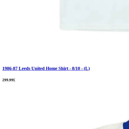
1986-87 Leeds United Home Shirt - 8/10 - (L)
299.99£