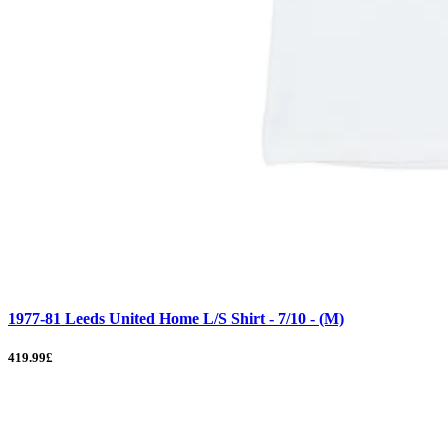
1977-81 Leeds United Home L/S Shirt - 7/10 - (M)
419.99£