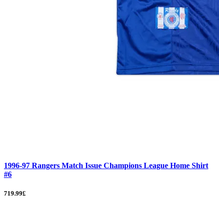
1996-97 Rangers Match Issue Champions League Home Shirt
#6
719.99£