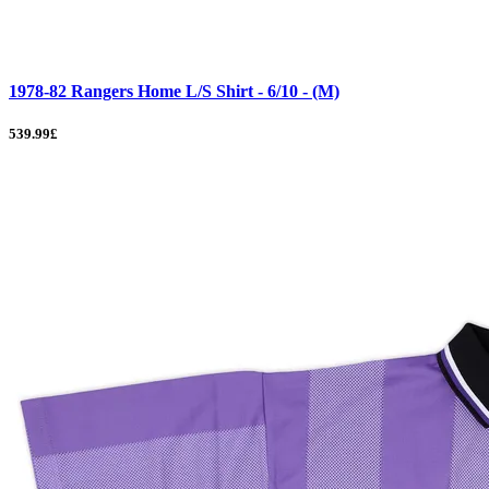
1978-82 Rangers Home L/S Shirt - 6/10 - (M)
539.99£