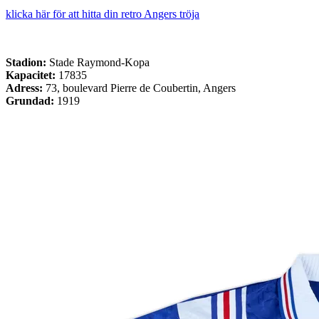
klicka här för att hitta din retro Angers tröja
Stadion:
Stade Raymond-Kopa
Kapacitet:
17835
Adress:
73, boulevard Pierre de Coubertin, Angers
Grundad:
1919