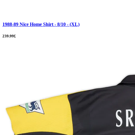
1988-89 Nice Home Shirt - 8/10 - (XL)
239.99£