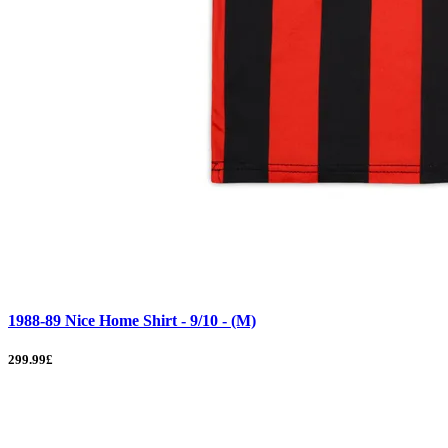
1988-89 Nice Home Shirt - 9/10 - (M)
299.99£