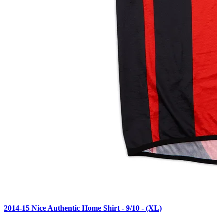
2014-15 Nice Authentic Home Shirt - 9/10 - (XL)