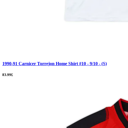
1990-91 Carnicer Torrejon Home Shirt #10 - 9/10 - (S)
83.99£