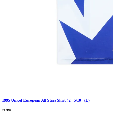
1995 Unicef European All Stars Shirt #2 - 5/10 - (L)
71.99£