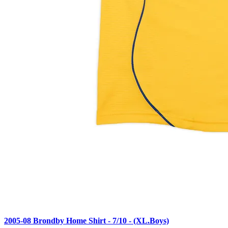
2005-08 Brondby Home Shirt - 7/10 - (XL.Boys)