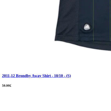
2011-12 Brondby Away Shirt - 10/10 - (S)
59.99£