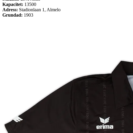
Kapacitet:
13500
Adress:
Stadionlaan 1, Almelo
Grundad:
1903