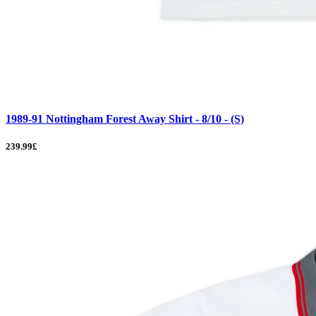
1989-91 Nottingham Forest Away Shirt - 8/10 - (S)
239.99£