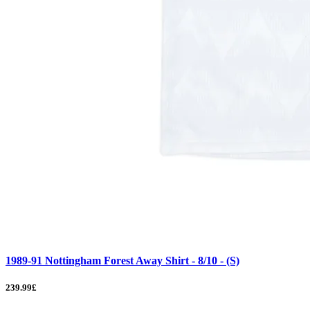
1989-91 Nottingham Forest Away Shirt - 8/10 - (S)
239.99£