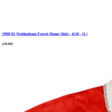
1990-92 Nottingham Forest Home Shirt - 6/10 - (L)
239.99£