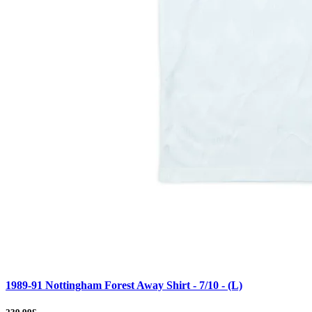
1989-91 Nottingham Forest Away Shirt - 7/10 - (L)