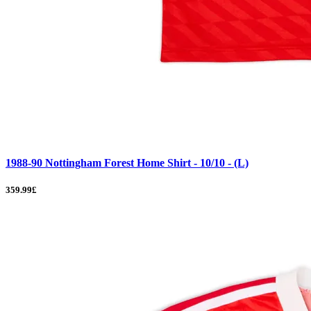
1988-90 Nottingham Forest Home Shirt - 10/10 - (L)
359.99£