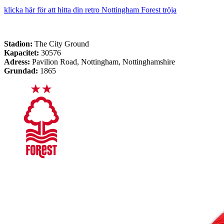
klicka här för att hitta din retro Nottingham Forest tröja
Stadion:
The City Ground
Kapacitet:
30576
Adress:
Pavilion Road, Nottingham, Nottinghamshire
Grundad:
1865