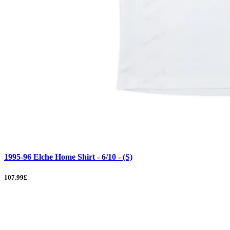
1995-96 Elche Home Shirt - 6/10 - (S)
107.99£