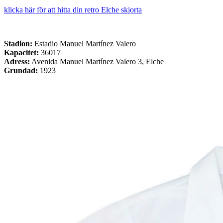
klicka här för att hitta din retro Elche skjorta
Stadion:
Estadio Manuel Martínez Valero
Kapacitet:
36017
Adress:
Avenida Manuel Martínez Valero 3, Elche
Grundad:
1923