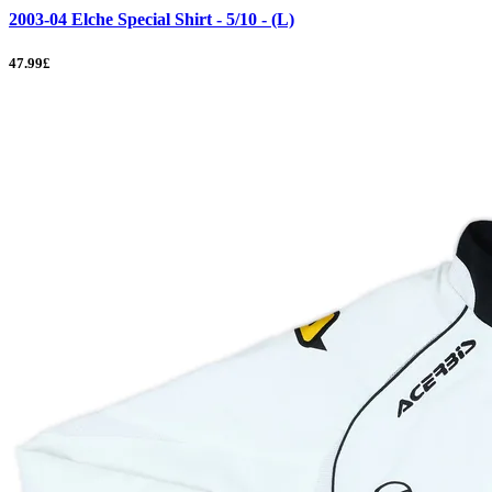
2003-04 Elche Special Shirt - 5/10 - (L)
47.99£