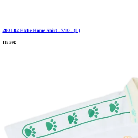
2001-02 Elche Home Shirt - 7/10 - (L)
119.99£