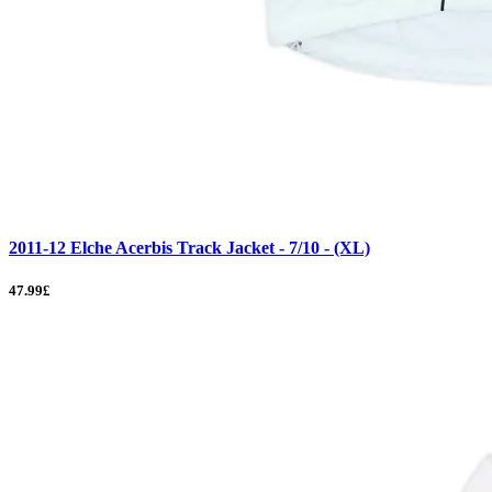
2011-12 Elche Acerbis Track Jacket - 7/10 - (XL)
47.99£