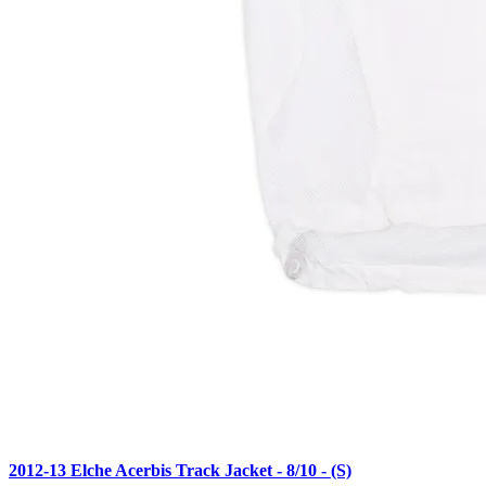
2012-13 Elche Acerbis Track Jacket - 8/10 - (S)