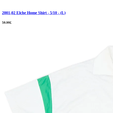
2001-02 Elche Home Shirt - 5/10 - (L)
59.99£