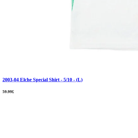
2003-04 Elche Special Shirt - 5/10 - (L)
59.99£