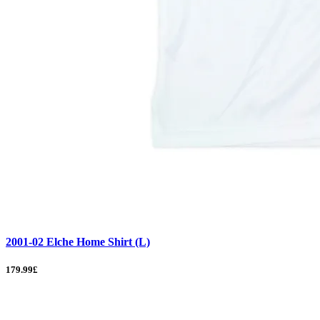
2001-02 Elche Home Shirt (L)
179.99£