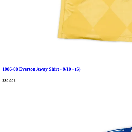
1986-88 Everton Away Shirt - 9/10 - (S)
239.99£