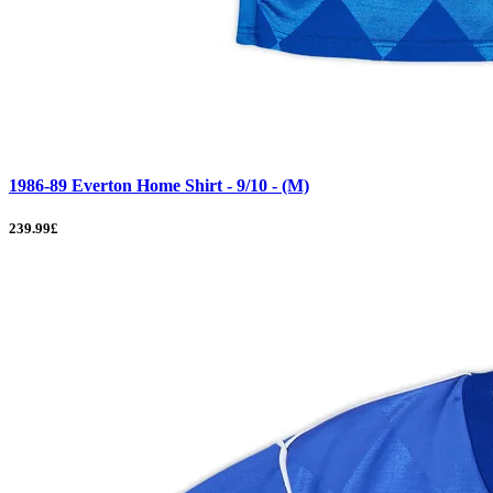
1986-89 Everton Home Shirt - 9/10 - (M)
239.99£