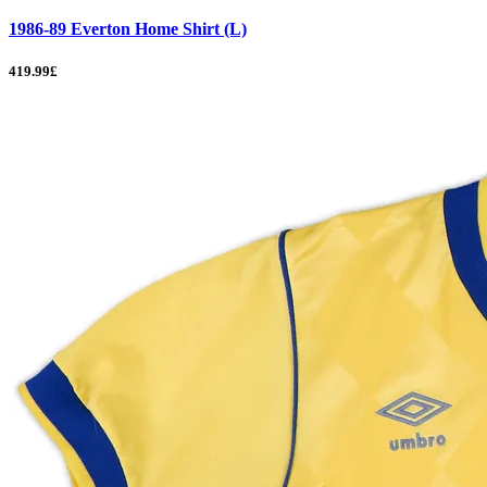
1986-89 Everton Home Shirt (L)
419.99£