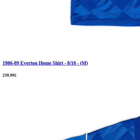
1986-89 Everton Home Shirt - 8/10 - (M)
239.99£