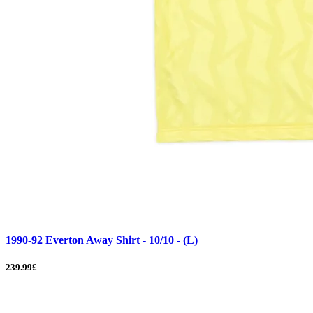
1990-92 Everton Away Shirt - 10/10 - (L)
239.99£