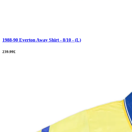
1988-90 Everton Away Shirt - 8/10 - (L)
239.99£