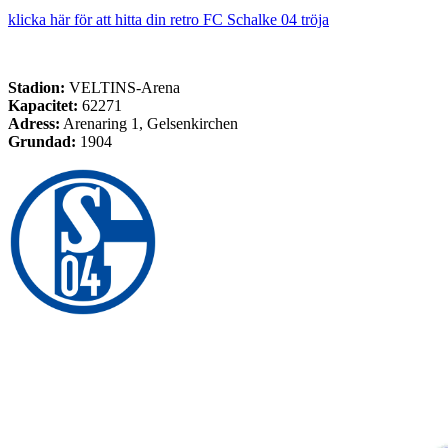
klicka här för att hitta din retro FC Schalke 04 tröja
Stadion:
VELTINS-Arena
Kapacitet:
62271
Adress:
Arenaring 1, Gelsenkirchen
Grundad:
1904