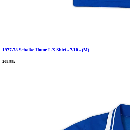
1977-78 Schalke Home L/S Shirt - 7/10 - (M)
209.99£