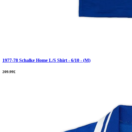
1977-78 Schalke Home L/S Shirt - 6/10 - (M)
209.99£