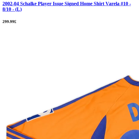
2002-04 Schalke Player Issue Signed Home Shirt Varela #10 -
8/10 - (L)
299.99£