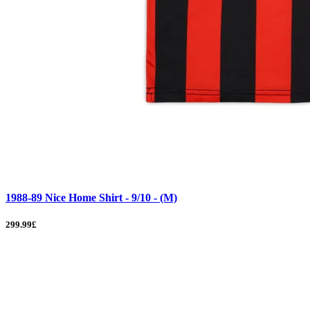
1988-89 Nice Home Shirt - 9/10 - (M)
299.99£