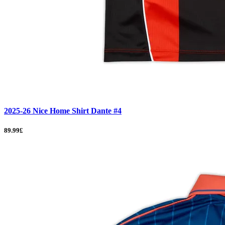
2025-26 Nice Home Shirt Dante #4
89.99£