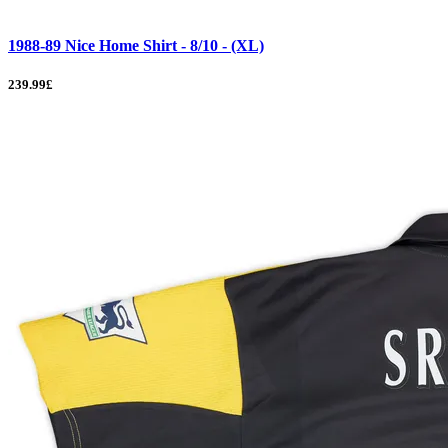
1988-89 Nice Home Shirt - 8/10 - (XL)
239.99£