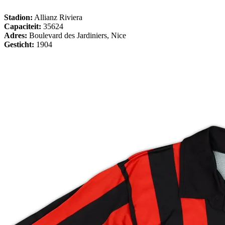
Stadion:
Allianz Riviera
Capaciteit:
35624
Adres:
Boulevard des Jardiniers, Nice
Gesticht:
1904