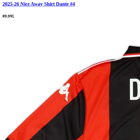
2025-26 Nice Away Shirt Dante #4
89.99£