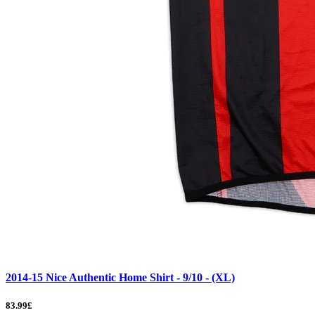
2014-15 Nice Authentic Home Shirt - 9/10 - (XL)
83.99£