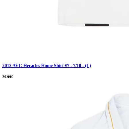
2012 AVC Heracles Home Shirt #7 - 7/10 - (L)
29.99£