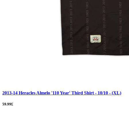
2013-14 Heracles Almelo '110 Year' Third Shirt - 10/10 - (XL)
59.99£