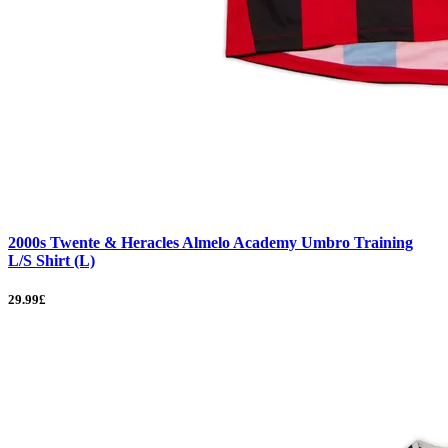
2000s Twente & Heracles Almelo Academy Umbro Training
L/S Shirt (L)
29.99£