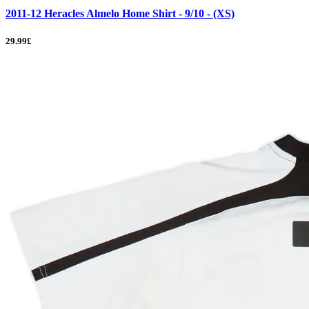
2011-12 Heracles Almelo Home Shirt - 9/10 - (XS)
29.99£