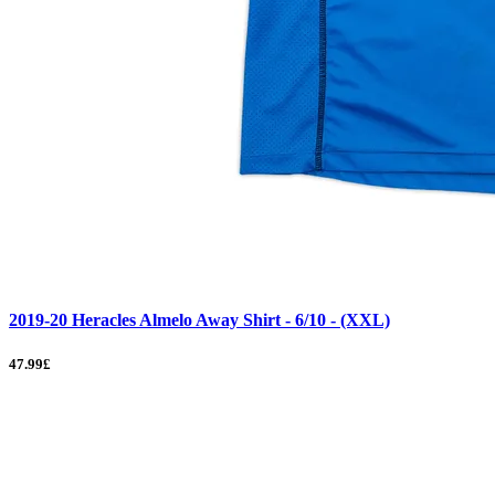
2019-20 Heracles Almelo Away Shirt - 6/10 - (XXL)
47.99£