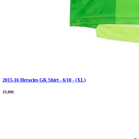
2015-16 Heracles GK Shirt - 6/10 - (XL)
35.99£