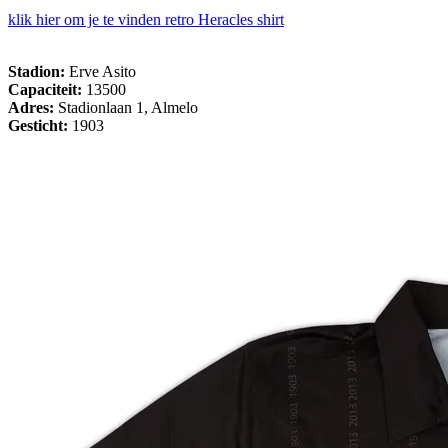
klik hier om je te vinden retro Heracles shirt
Stadion:
Erve Asito
Capaciteit:
13500
Adres:
Stadionlaan 1, Almelo
Gesticht:
1903