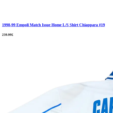
1998-99 Empoli Match Issue Home L/S Shirt Chiappara #19
239.99£