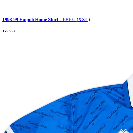
1998-99 Empoli Home Shirt - 10/10 - (XXL)
179.99£