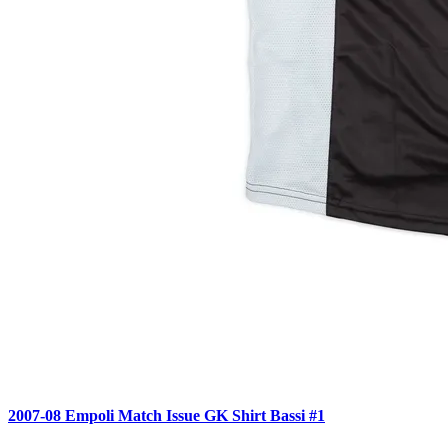
2007-08 Empoli Match Issue GK Shirt Bassi #1