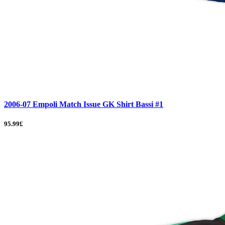
2006-07 Empoli Match Issue GK Shirt Bassi #1
95.99£