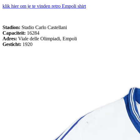
klik hier om je te vinden retro Empoli shirt
Stadion:
Stadio Carlo Castellani
Capaciteit:
16284
Adres:
Viale delle Olimpiadi, Empoli
Gesticht:
1920