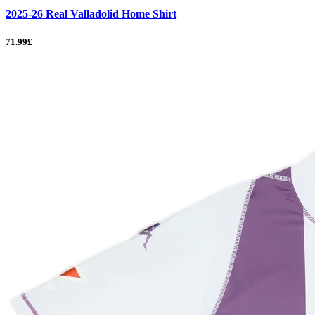
2025-26 Real Valladolid Home Shirt
71.99£