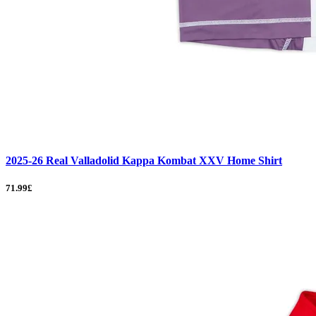
2025-26 Real Valladolid Kappa Kombat XXV Home Shirt
71.99£