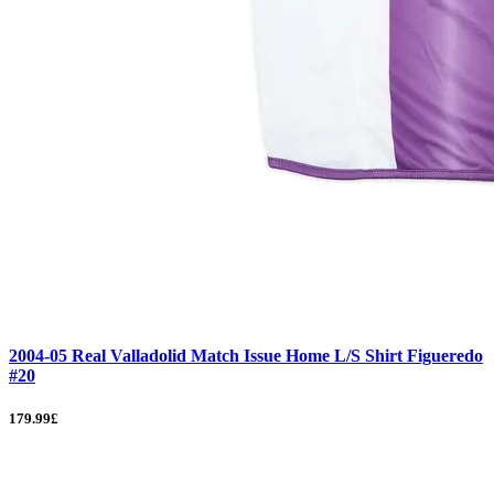
2004-05 Real Valladolid Match Issue Home L/S Shirt Figueredo
#20
179.99£