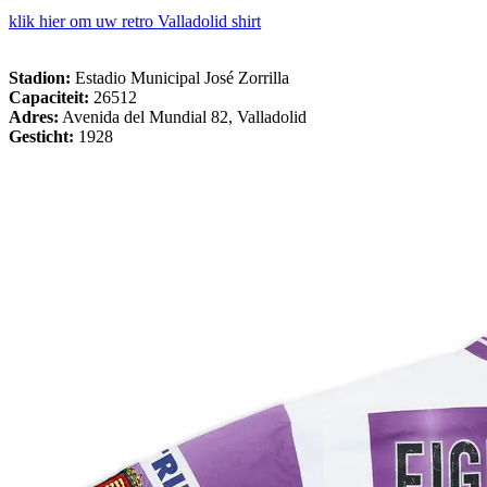
klik hier om uw retro Valladolid shirt
Stadion:
Estadio Municipal José Zorrilla
Capaciteit:
26512
Adres:
Avenida del Mundial 82, Valladolid
Gesticht:
1928