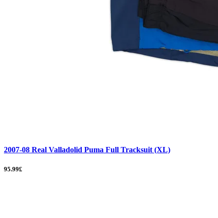
2007-08 Real Valladolid Puma Full Tracksuit (XL)
95.99£