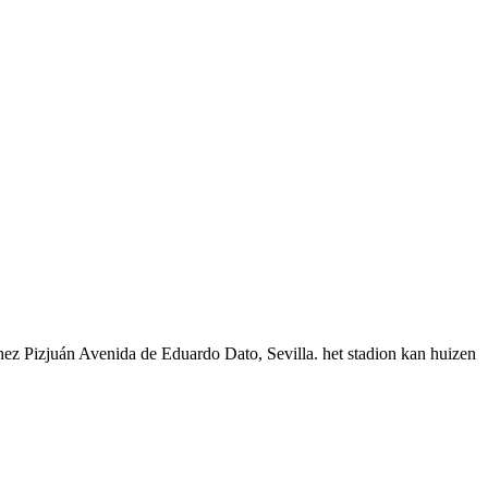
chez Pizjuán Avenida de Eduardo Dato, Sevilla. het stadion kan huizen