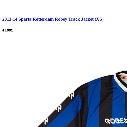
2013-14 Sparta Rotterdam Robey Track Jacket (XS)
41.99£