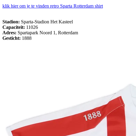
klik hier om je te vinden retro Sparta Rotterdam shirt
Stadion:
Sparta-Stadion Het Kasteel
Capaciteit:
11026
Adres:
Spartapark Noord 1, Rotterdam
Gesticht:
1888