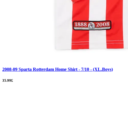
2008-09 Sparta Rotterdam Home Shirt - 7/10 - (XL.Boys)
35.99£