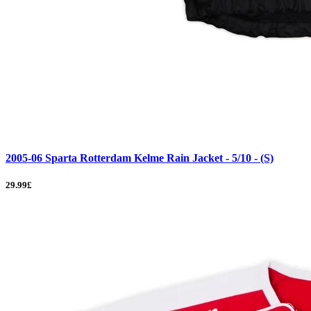
2005-06 Sparta Rotterdam Kelme Rain Jacket - 5/10 - (S)
29.99£