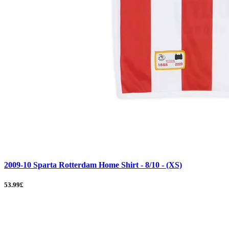
2009-10 Sparta Rotterdam Home Shirt - 8/10 - (XS)
53.99£