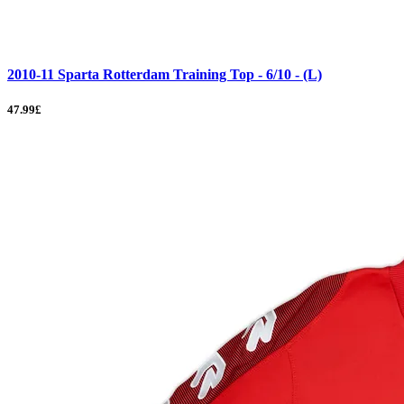
2010-11 Sparta Rotterdam Training Top - 6/10 - (L)
47.99£