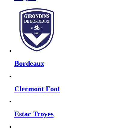
Bordeaux
Clermont Foot
Estac Troyes