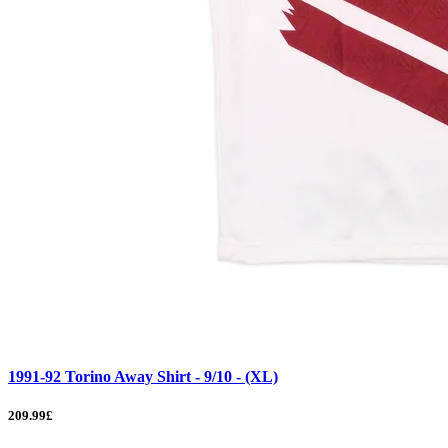
1991-92 Torino Away Shirt - 9/10 - (XL)
209.99£