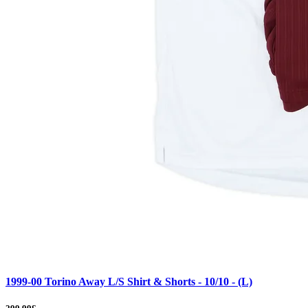
1999-00 Torino Away L/S Shirt & Shorts - 10/10 - (L)