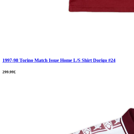
1997-98 Torino Match Issue Home L/S Shirt Dorigo #24
299.99£