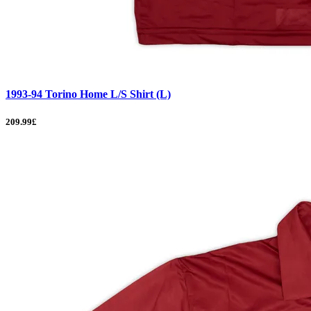
1993-94 Torino Home L/S Shirt (L)
209.99£