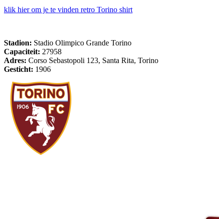
klik hier om je te vinden retro Torino shirt
Stadion:
Stadio Olimpico Grande Torino
Capaciteit:
27958
Adres:
Corso Sebastopoli 123, Santa Rita, Torino
Gesticht:
1906