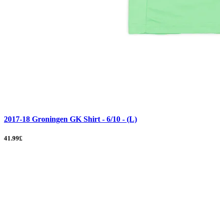
2017-18 Groningen GK Shirt - 6/10 - (L)
41.99£