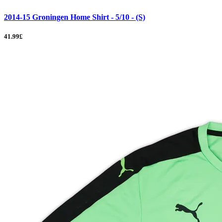
2014-15 Groningen Home Shirt - 5/10 - (S)
41.99£