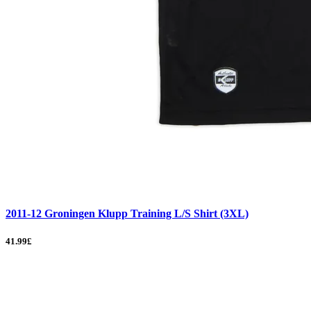
2011-12 Groningen Klupp Training L/S Shirt (3XL)
41.99£