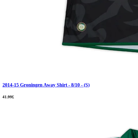
2014-15 Groningen Away Shirt - 8/10 - (S)
41.99£