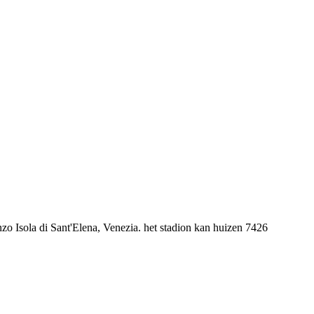
nzo Isola di Sant'Elena, Venezia. het stadion kan huizen 7426