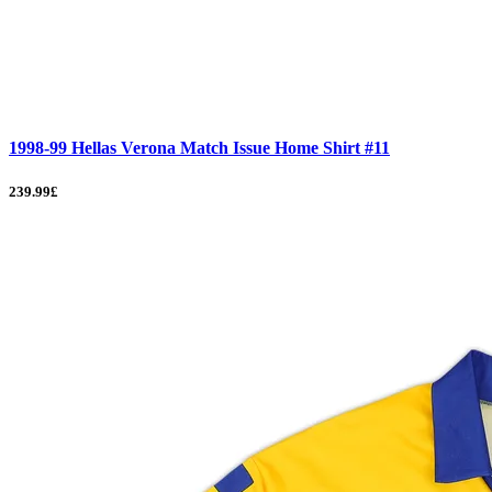
1998-99 Hellas Verona Match Issue Home Shirt #11
239.99£