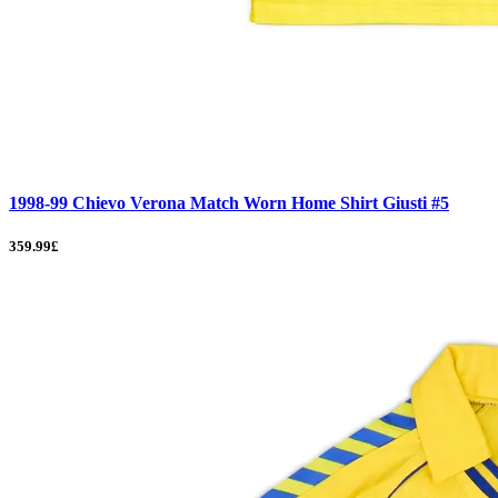
1998-99 Chievo Verona Match Worn Home Shirt Giusti #5
359.99£