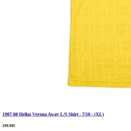
1987-88 Hellas Verona Away L/S Shirt - 7/10 - (XL)
299.99£