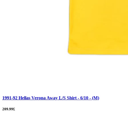
1991-92 Hellas Verona Away L/S Shirt - 6/10 - (M)
209.99£