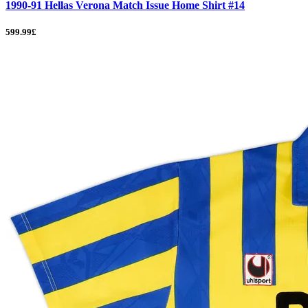
1990-91 Hellas Verona Match Issue Home Shirt #14
599.99£