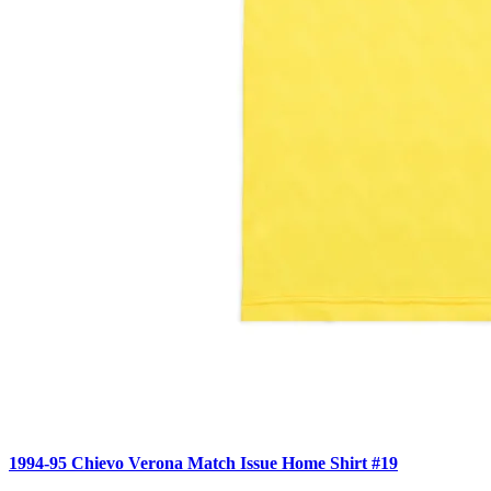
1994-95 Chievo Verona Match Issue Home Shirt #19