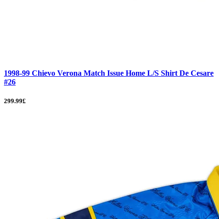
1998-99 Chievo Verona Match Issue Home L/S Shirt De Cesare
#26
299.99£