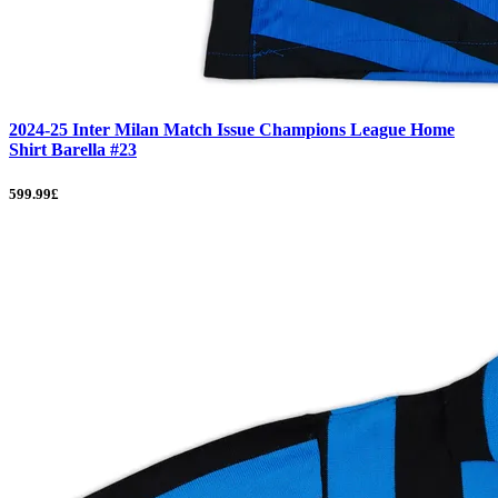
2024-25 Inter Milan Match Issue Champions League Home
Shirt Barella #23
599.99£