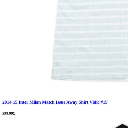
2014-15 Inter Milan Match Issue Away Shirt Vidic #15
599.99£