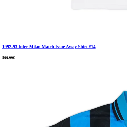
1992-93 Inter Milan Match Issue Away Shirt #14
599.99£