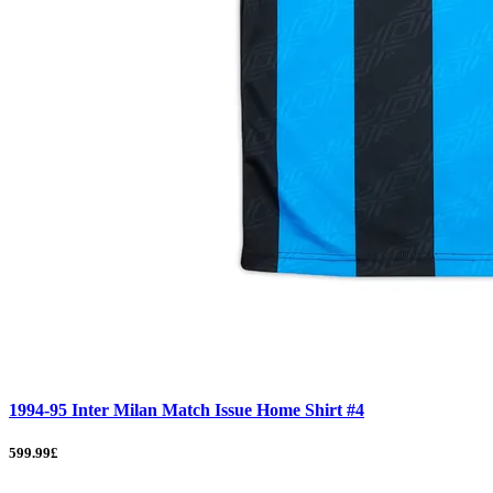
1994-95 Inter Milan Match Issue Home Shirt #4
599.99£