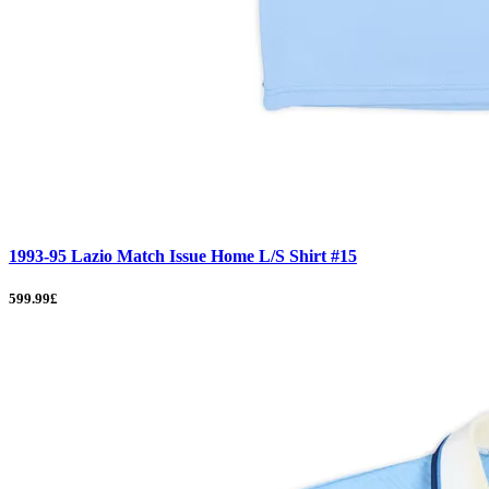
1993-95 Lazio Match Issue Home L/S Shirt #15
599.99£