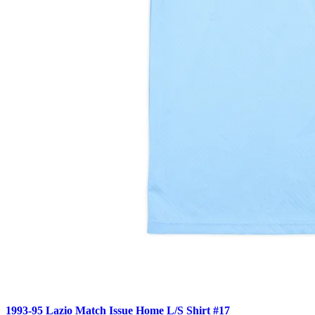
1993-95 Lazio Match Issue Home L/S Shirt #17