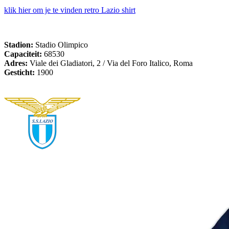
klik hier om je te vinden retro Lazio shirt
Stadion:
Stadio Olimpico
Capaciteit:
68530
Adres:
Viale dei Gladiatori, 2 / Via del Foro Italico, Roma
Gesticht:
1900