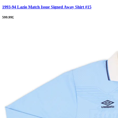
1993-94 Lazio Match Issue Signed Away Shirt #15
599.99£