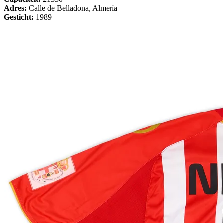
Adres:
Calle de Belladona, Almería
Gesticht:
1989