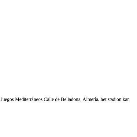
os Juegos Mediterráneos Calle de Belladona, Almería. het stadion kan