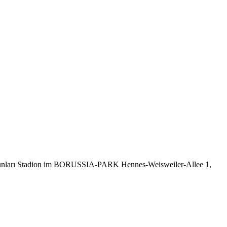
v oyunları Stadion im BORUSSIA-PARK Hennes-Weisweiler-Allee 1,